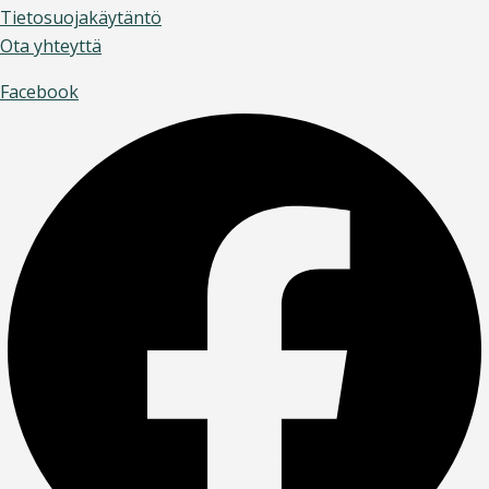
Tietosuojakäytäntö
Ota yhteyttä
Facebook