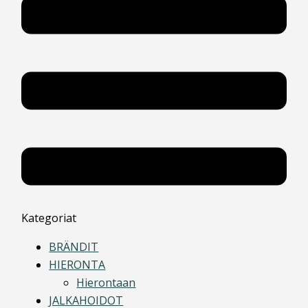
Kategoriat
BRÄNDIT
HIERONTA
Hierontaan
JALKAHOIDOT