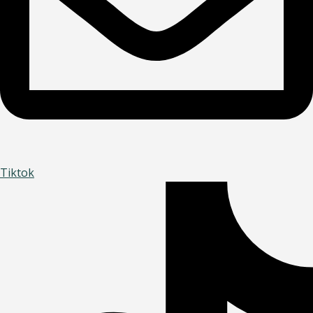
Tiktok