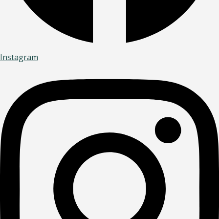
Instagram