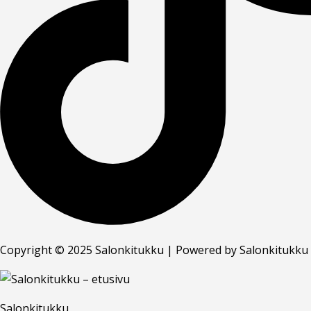
Copyright © 2025 Salonkitukku | Powered by Salonkitukku
Salonkitukku