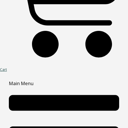
Cart
Main Menu