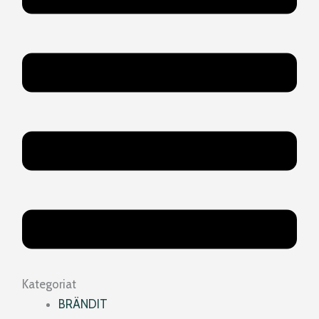
Kategoriat
BRÄNDIT