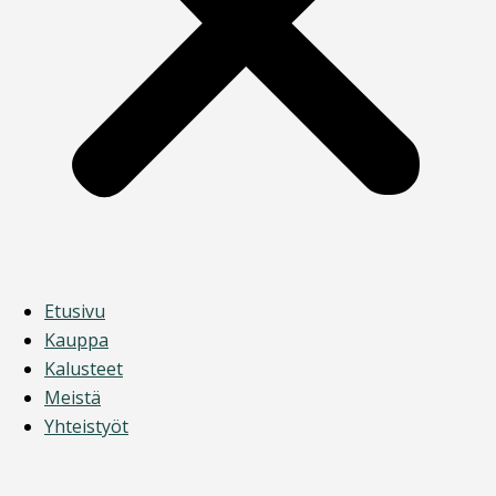
Etusivu
Kauppa
Kalusteet
Meistä
Yhteistyöt