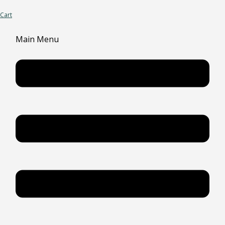
Cart
Main Menu