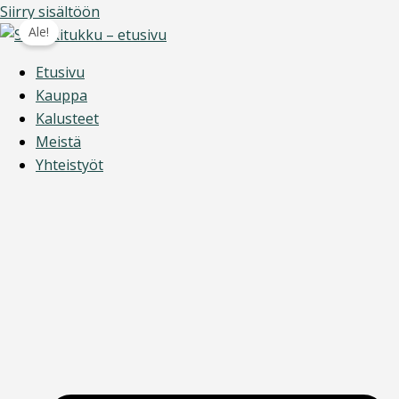
Siirry sisältöön
Ale!
Etusivu
Kauppa
Kalusteet
Meistä
Yhteistyöt