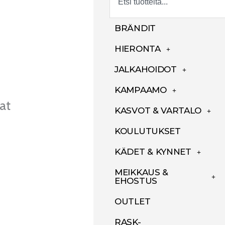
BRÄNDIT
HIERONTA
JALKAHOIDOT
KAMPAAMO
at
KASVOT & VARTALO
KOULUTUKSET
KÄDET & KYNNET
MEIKKAUS &
EHOSTUS
OUTLET
RASK-