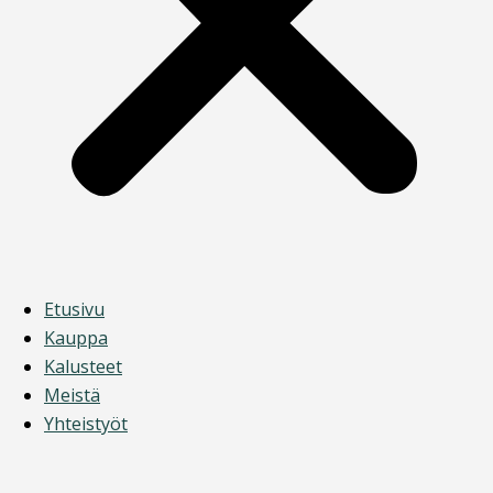
Etusivu
Kauppa
Kalusteet
Meistä
Yhteistyöt