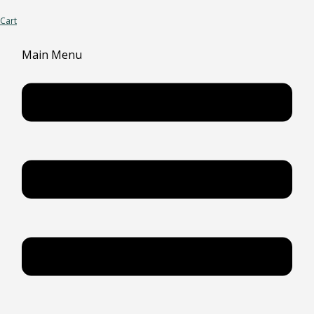
Cart
Main Menu