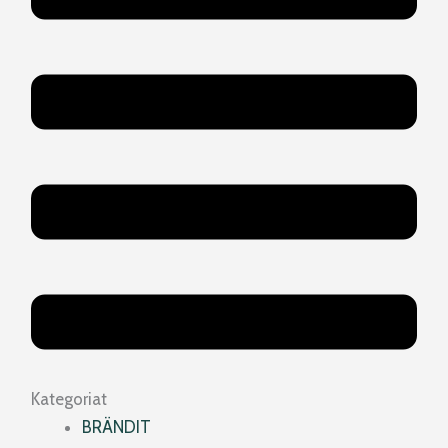
Kategoriat
BRÄNDIT