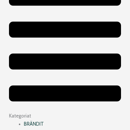
Kategoriat
BRÄNDIT