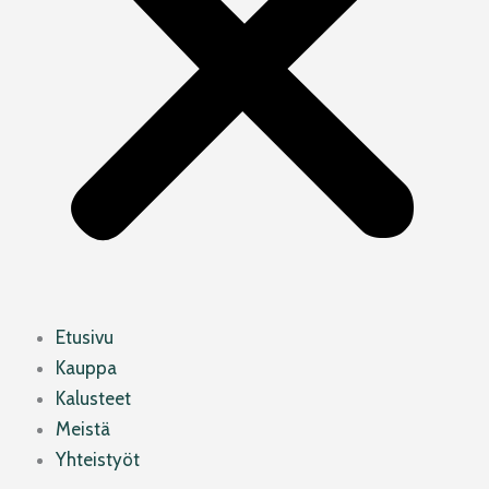
Etusivu
Kauppa
Kalusteet
Meistä
Yhteistyöt