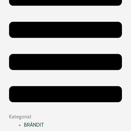
Kategoriat
BRÄNDIT