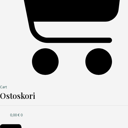
Cart
Ostoskori
0,00
€
0