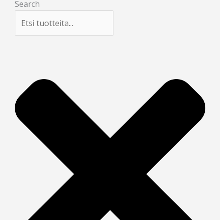
Search