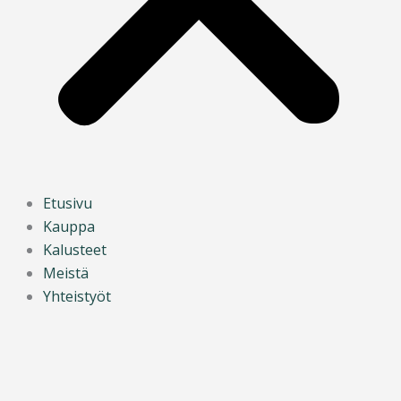
Etusivu
Kauppa
Kalusteet
Meistä
Yhteistyöt