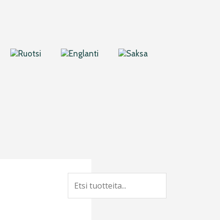
Search