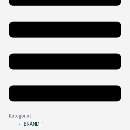
Kategoriat
BRÄNDIT