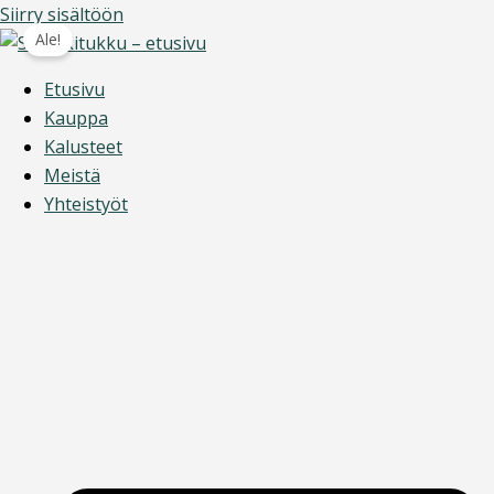
Siirry sisältöön
Ale!
Etusivu
Kauppa
Kalusteet
Meistä
Yhteistyöt