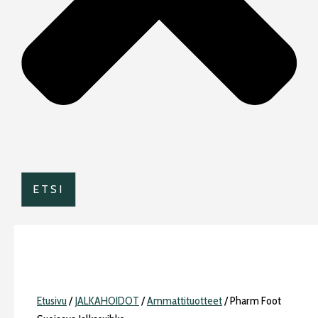
ETSI
Etusivu
/
JALKAHOIDOT
/
Ammattituotteet
/ Pharm Foot