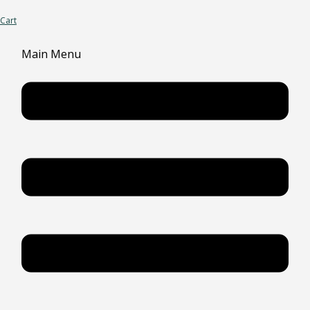
Cart
Main Menu