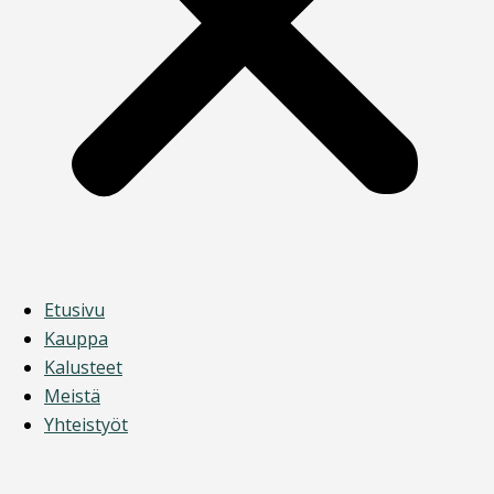
Etusivu
Kauppa
Kalusteet
Meistä
Yhteistyöt