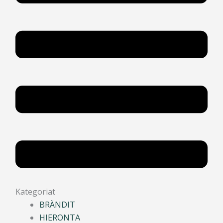
Kategoriat
BRÄNDIT
HIERONTA