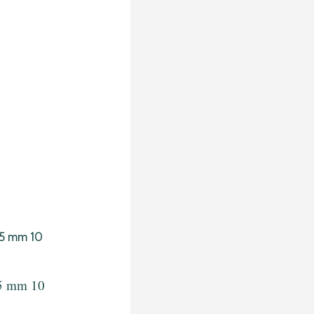
25 mm 10