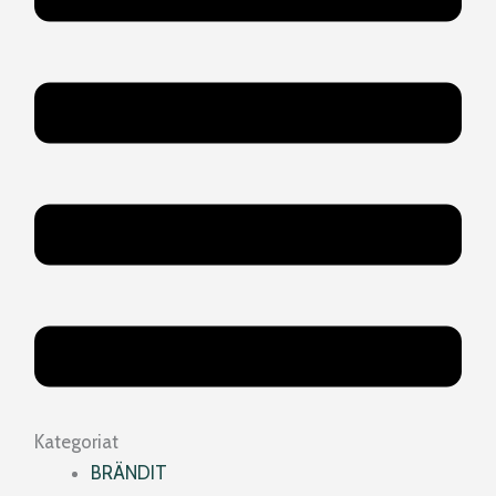
Kategoriat
BRÄNDIT