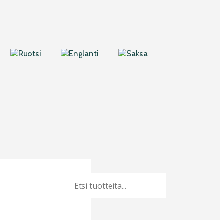
Search