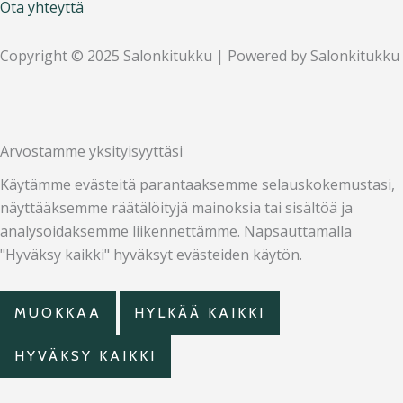
Ota yhteyttä
Copyright © 2025 Salonkitukku | Powered by Salonkitukku
Arvostamme yksityisyyttäsi
Käytämme evästeitä parantaaksemme selauskokemustasi,
näyttääksemme räätälöityjä mainoksia tai sisältöä ja
analysoidaksemme liikennettämme. Napsauttamalla
"Hyväksy kaikki" hyväksyt evästeiden käytön.
MUOKKAA
HYLKÄÄ KAIKKI
HYVÄKSY KAIKKI