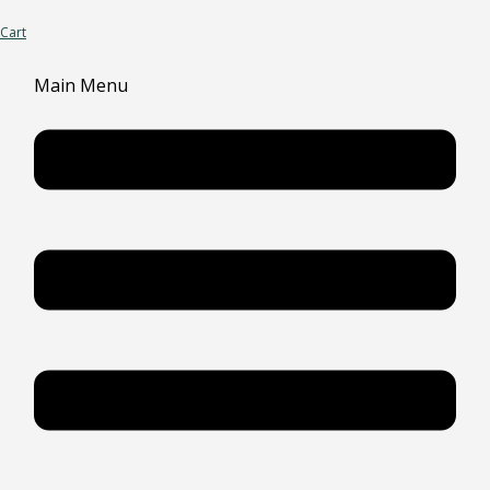
Cart
Main Menu