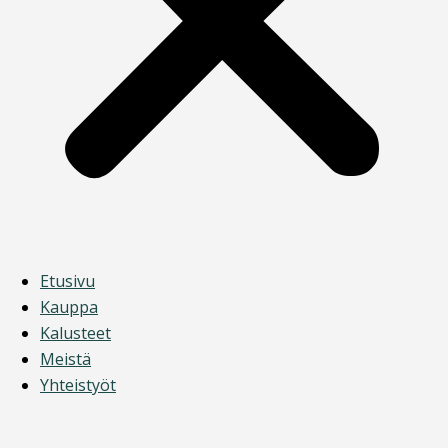
Etusivu
Kauppa
Kalusteet
Meistä
Yhteistyöt