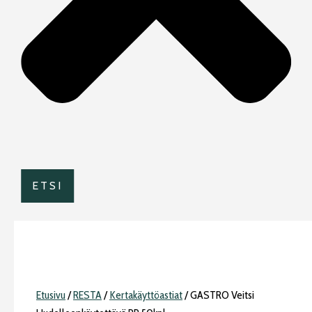
ETSI
Etusivu
/
RESTA
/
Kertakäyttöastiat
/ GASTRO Veitsi