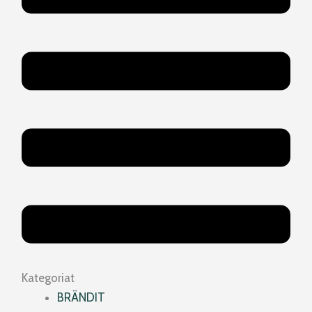
Kategoriat
BRÄNDIT