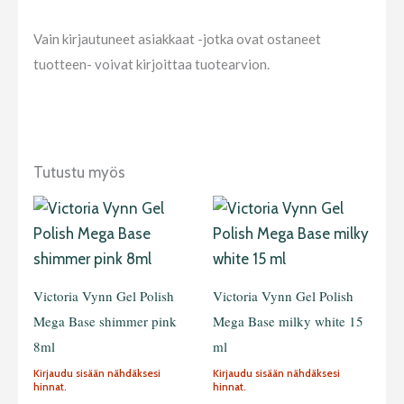
Vain kirjautuneet asiakkaat -jotka ovat ostaneet
tuotteen- voivat kirjoittaa tuotearvion.
Tutustu myös
Victoria Vynn Gel Polish
Victoria Vynn Gel Polish
Mega Base shimmer pink
Mega Base milky white 15
8ml
ml
Kirjaudu sisään nähdäksesi
Kirjaudu sisään nähdäksesi
hinnat.
hinnat.