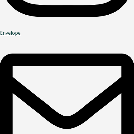
Envelope