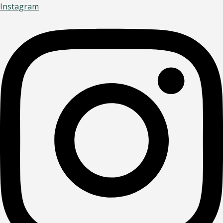
Instagram