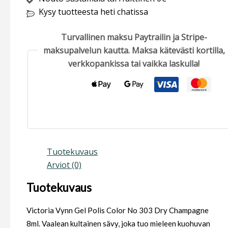
Kysy tuotteesta heti chatissa
Turvallinen maksu Paytrailin ja Stripe-
maksupalvelun kautta. Maksa kätevästi kortilla,
verkkopankissa tai vaikka laskulla!
Tuotekuvaus
Arviot (0)
Tuotekuvaus
Victoria Vynn Gel Polis Color No 303 Dry Champagne
8ml. Vaalean kultainen sävy, joka tuo mieleen kuohuvan