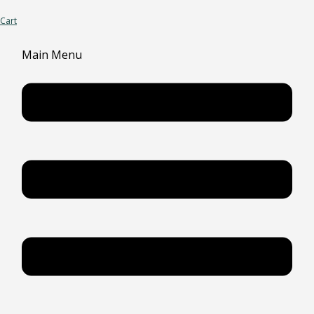
Cart
Main Menu