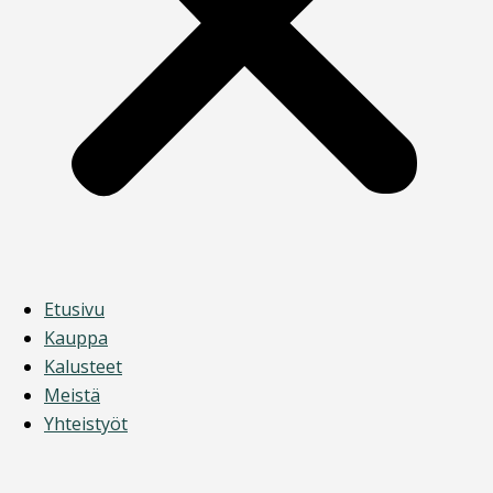
Etusivu
Kauppa
Kalusteet
Meistä
Yhteistyöt