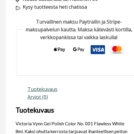
Kysy tuotteesta heti chatissa
Turvallinen maksu Paytrailin ja Stripe-
maksupalvelun kautta. Maksa kätevästi kortilla,
verkkopankissa tai vaikka laskulla!
Tuotekuvaus
Arviot (0)
Tuotekuvaus
Victoria Vynn Gel Polish Color No. 001 Flawless White
8ml. Kaksi ohutta kerrosta tarjoavat ihanteellisen peiton