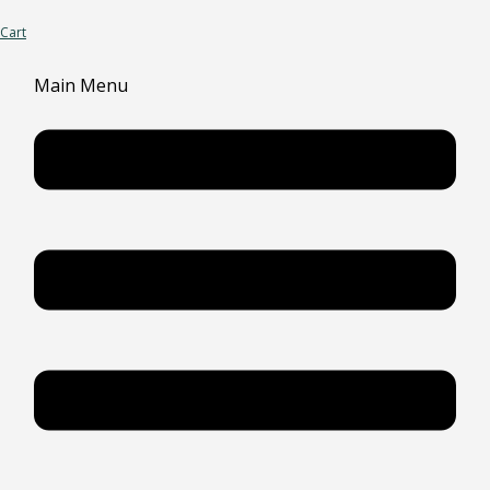
Cart
Main Menu