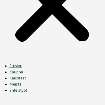
Etusivu
Kauppa
Kalusteet
Meistä
Yhteistyöt