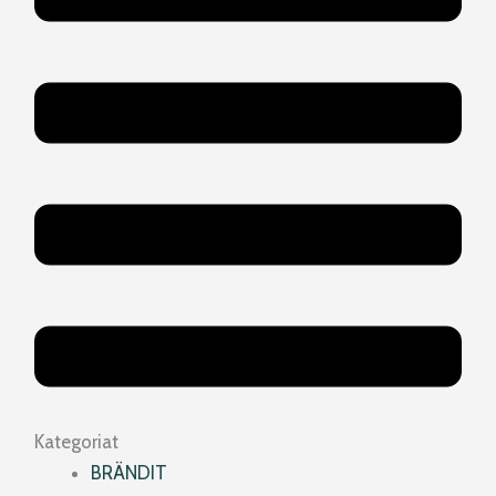
Kategoriat
BRÄNDIT