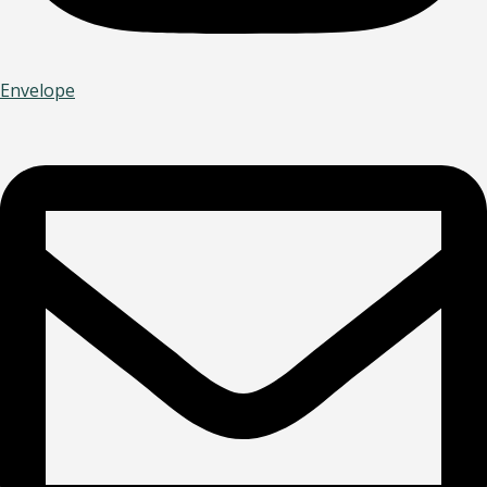
Envelope