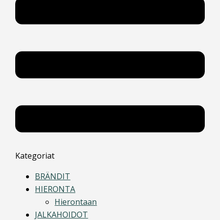
Kategoriat
BRÄNDIT
HIERONTA
Hierontaan
JALKAHOIDOT