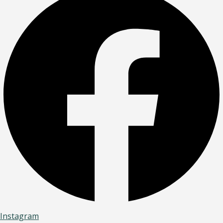
Instagram