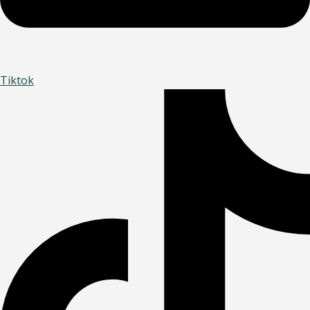
Tiktok