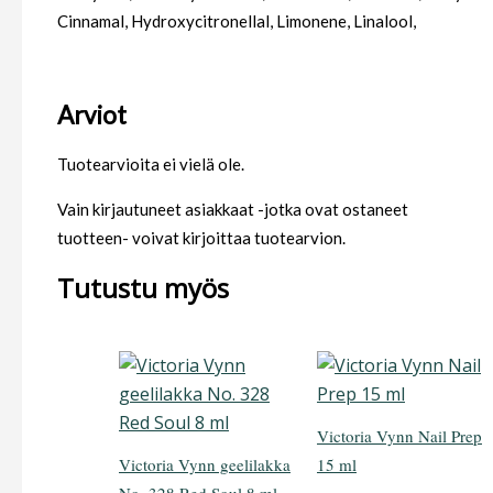
Cinnamal, Hydroxycitronellal, Limonene, Linalool,
Arviot
Tuotearvioita ei vielä ole.
Vain kirjautuneet asiakkaat -jotka ovat ostaneet
tuotteen- voivat kirjoittaa tuotearvion.
Tutustu myös
Victoria Vynn Nail Prep
Victoria Vynn geelilakka
15 ml