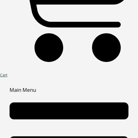
Cart
Main Menu