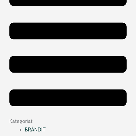
Kategoriat
BRÄNDIT