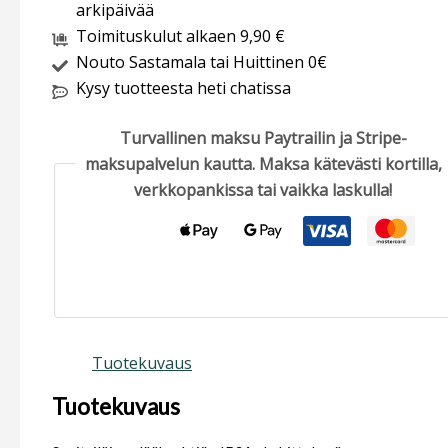
arkipäivää
Toimituskulut alkaen 9,90 €
Nouto Sastamala tai Huittinen 0€
Kysy tuotteesta heti chatissa
Turvallinen maksu Paytrailin ja Stripe-
maksupalvelun kautta. Maksa kätevästi kortilla,
verkkopankissa tai vaikka laskulla!
Tuotekuvaus
Tuotekuvaus