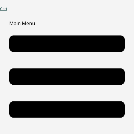
Cart
Main Menu