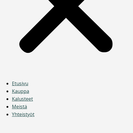
Etusivu
Kauppa
Kalusteet
Meistä
Yhteistyöt