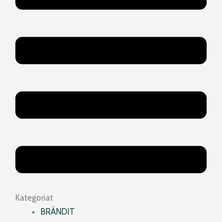
Kategoriat
BRÄNDIT