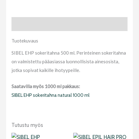
Tuotekuvaus
Tuotekuvaus
SIBEL EHP sokeritahna 500 ml. Perinteinen sokeritahna
on valmistettu pääasiassa luonnollisista ainesosista,
jotka sopivat kaikille ihotyypeille.
Saatavilla myös 1000 ml pakkaus:
SIBEL EHP sokeritahna natural 1000 ml
Tutustu myös