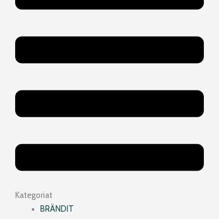
Kategoriat
BRÄNDIT