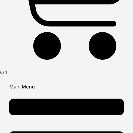
Cart
Main Menu