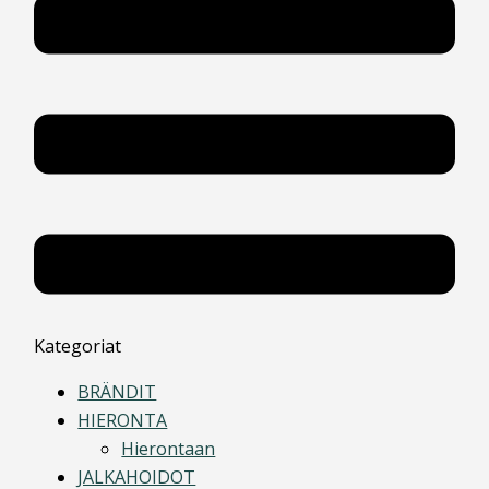
Kategoriat
BRÄNDIT
HIERONTA
Hierontaan
JALKAHOIDOT