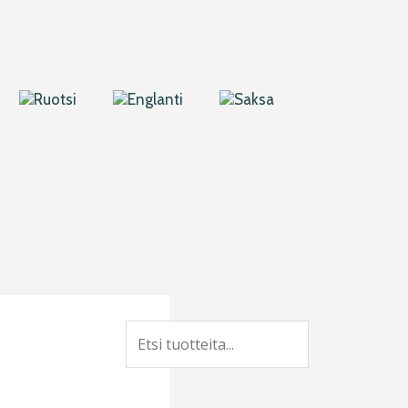
Search