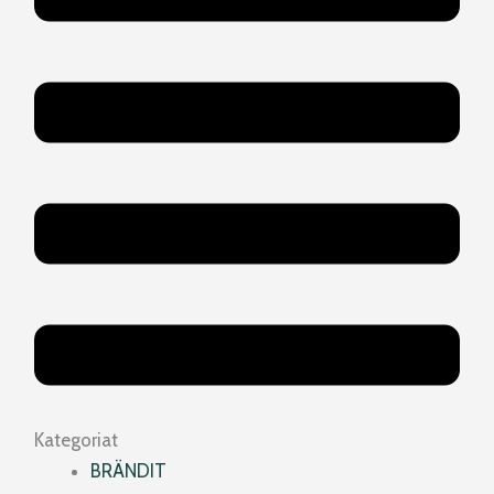
Kategoriat
BRÄNDIT