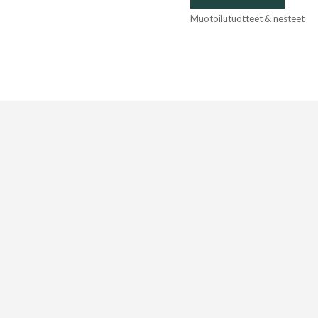
Muotoilutuotteet & nesteet