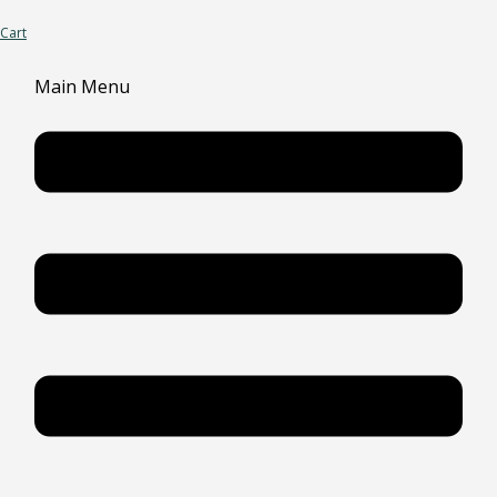
Cart
Main Menu