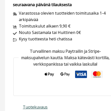
seuraavana päivänä tilauksesta
Varastossa olevien tuotteiden toimitusaika 1-4
arkipäivää
Toimituskulut alkaen 9,90 €
Nouto Sastamala tai Huittinen 0€
Kysy tuotteesta heti chatissa
Turvallinen maksu Paytrailin ja Stripe-
maksupalvelun kautta. Maksa kätevästi kortilla,
verkkopankissa tai vaikka laskulla!
Tuotekuvaus