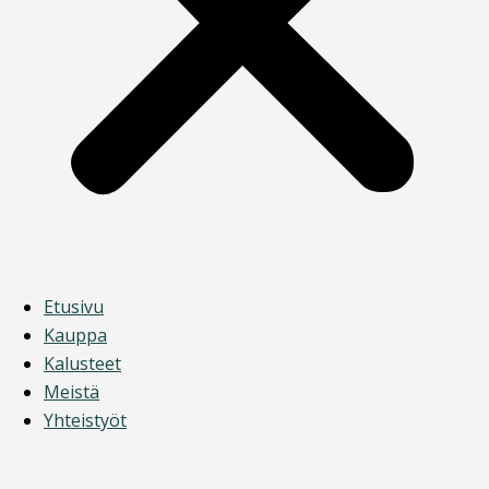
Etusivu
Kauppa
Kalusteet
Meistä
Yhteistyöt