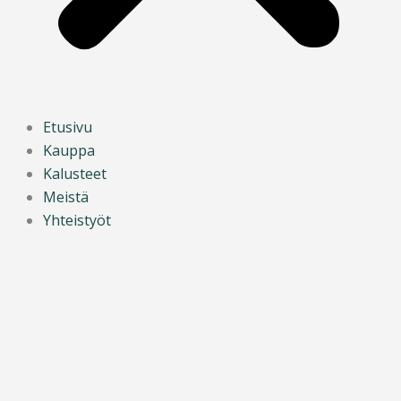
Etusivu
Kauppa
Kalusteet
Meistä
Yhteistyöt