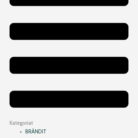
Kategoriat
BRÄNDIT