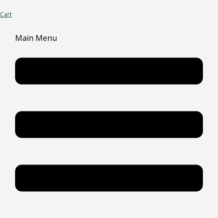
Cart
Main Menu