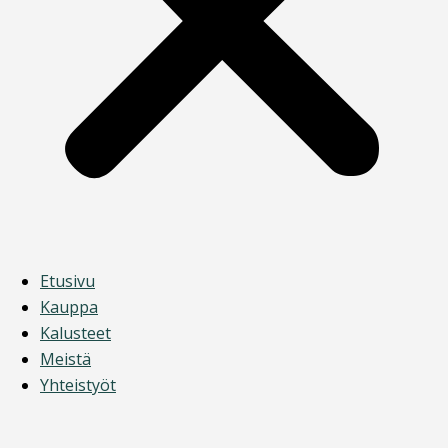
Etusivu
Kauppa
Kalusteet
Meistä
Yhteistyöt