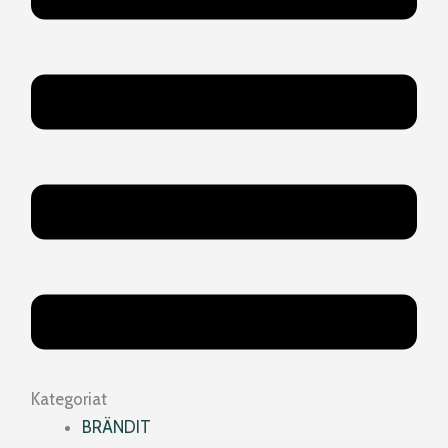
Kategoriat
BRÄNDIT