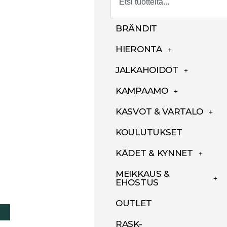
BRÄNDIT
HIERONTA
JALKAHOIDOT
KAMPAAMO
KASVOT & VARTALO
KOULUTUKSET
KÄDET & KYNNET
MEIKKAUS &
EHOSTUS
OUTLET
RASK-