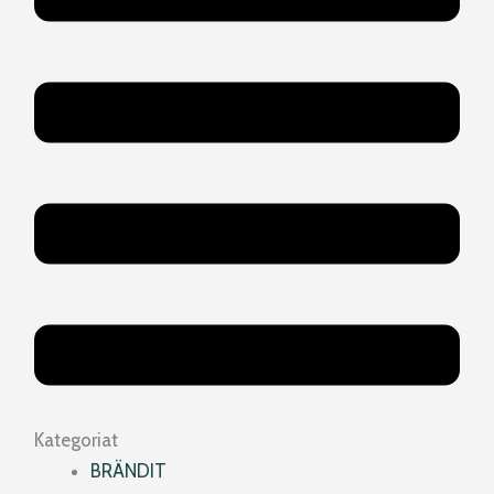
Kategoriat
BRÄNDIT