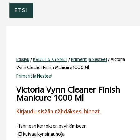
ETSI
Etusivu
/
KÄDET & KYNNET
/
Primerit Ja Nesteet
/ Victoria
Vynn Cleaner Finish Manicure 1000 Ml
Primerit Ja Nesteet
Victoria Vynn Cleaner Finish
Manicure 1000 Ml
Kirjaudu sisään nähdäksesi hinnat.
-Tahmean kerroksen pyyhkimiseen
-Ei kuivaa kynsinauhoja