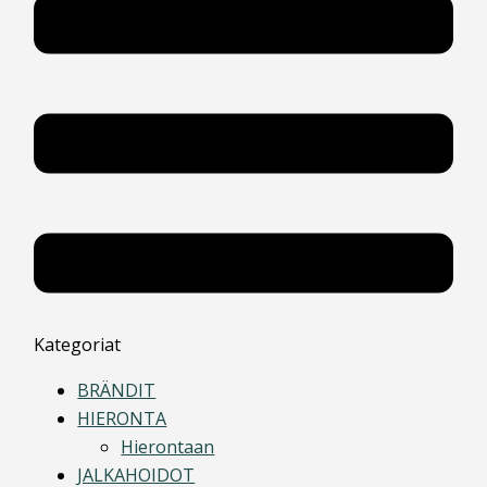
Kategoriat
BRÄNDIT
HIERONTA
Hierontaan
JALKAHOIDOT