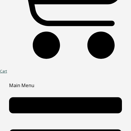
Cart
Main Menu