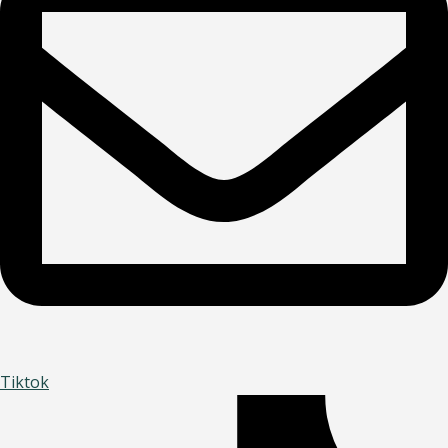
Tiktok