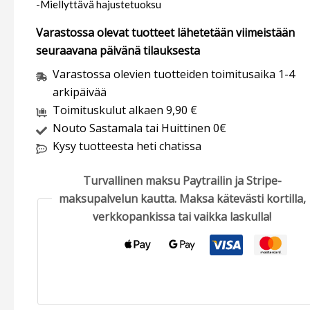
-Miellyttävä hajustetuoksu
Varastossa olevat tuotteet lähetetään viimeistään
seuraavana päivänä tilauksesta
Varastossa olevien tuotteiden toimitusaika 1-4
arkipäivää
Toimituskulut alkaen 9,90 €
Nouto Sastamala tai Huittinen 0€
Kysy tuotteesta heti chatissa
Turvallinen maksu Paytrailin ja Stripe-
maksupalvelun kautta. Maksa kätevästi kortilla,
verkkopankissa tai vaikka laskulla!