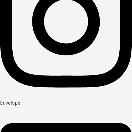
Envelope