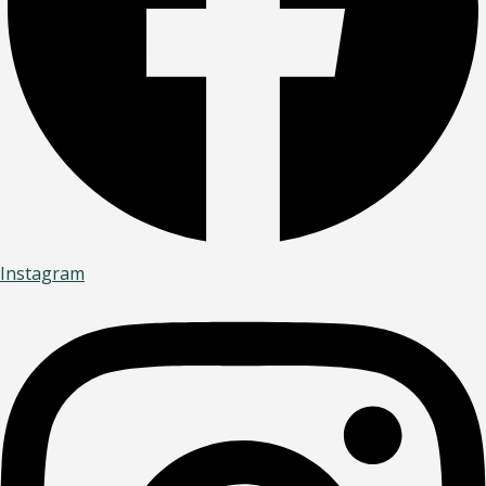
Instagram