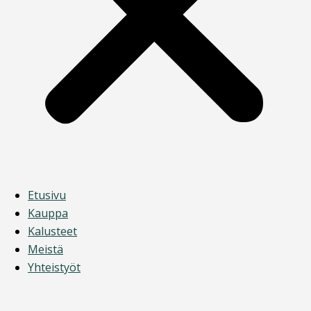
Etusivu
Kauppa
Kalusteet
Meistä
Yhteistyöt