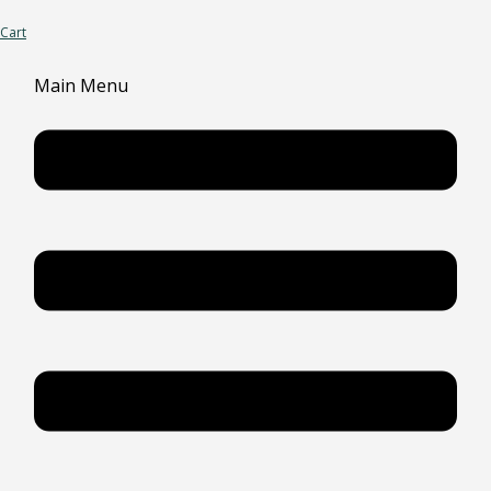
Cart
Main Menu