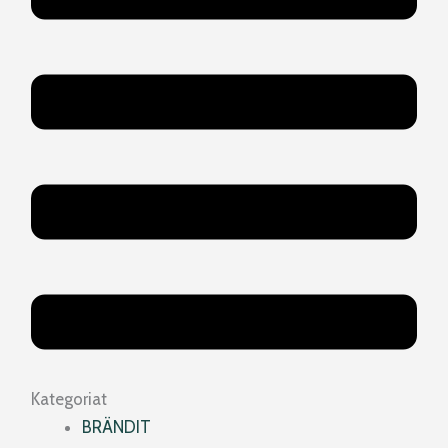
Kategoriat
BRÄNDIT