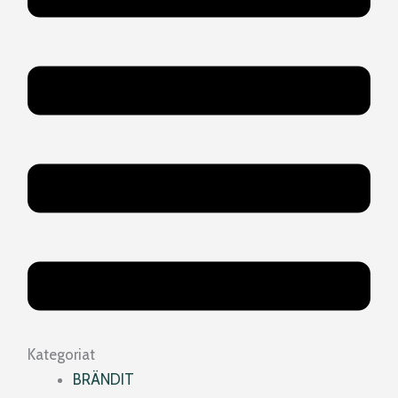
Kategoriat
BRÄNDIT