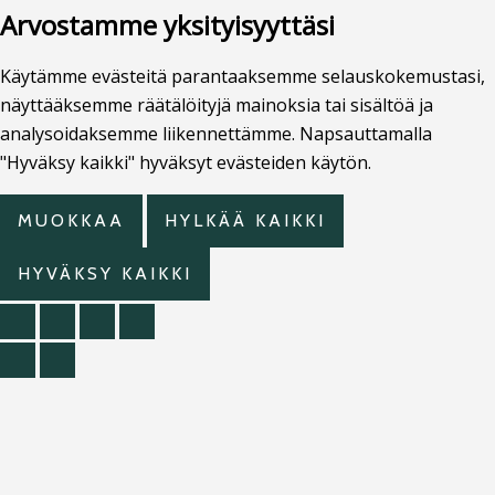
Arvostamme yksityisyyttäsi
Käytämme evästeitä parantaaksemme selauskokemustasi,
näyttääksemme räätälöityjä mainoksia tai sisältöä ja
analysoidaksemme liikennettämme. Napsauttamalla
"Hyväksy kaikki" hyväksyt evästeiden käytön.
MUOKKAA
HYLKÄÄ KAIKKI
HYVÄKSY KAIKKI