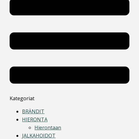
Kategoriat
BRÄNDIT
HIERONTA
Hierontaan
JALKAHOIDOT