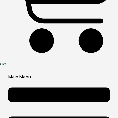
Cart
Main Menu