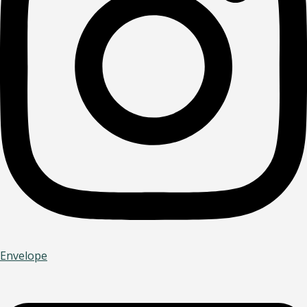
Envelope