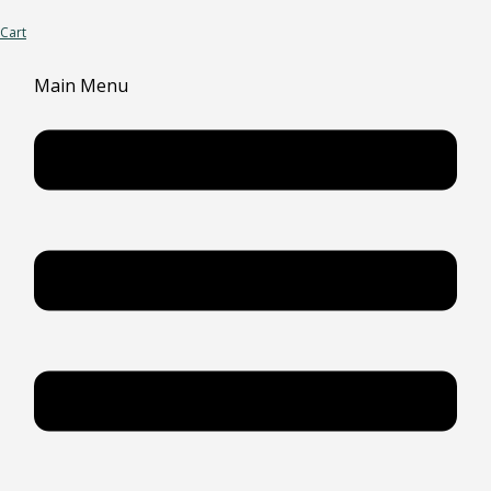
Cart
Main Menu