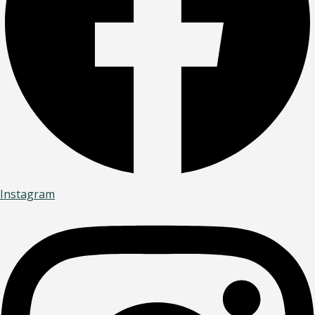
Instagram