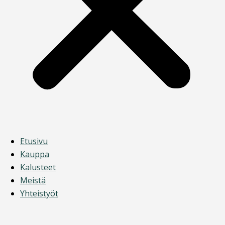
Etusivu
Kauppa
Kalusteet
Meistä
Yhteistyöt