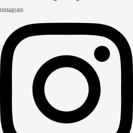
Instagram