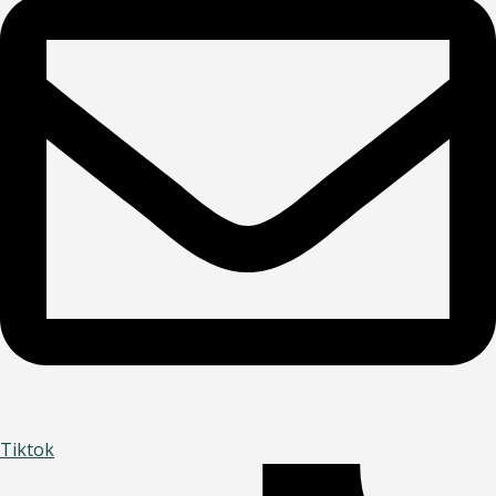
Tiktok