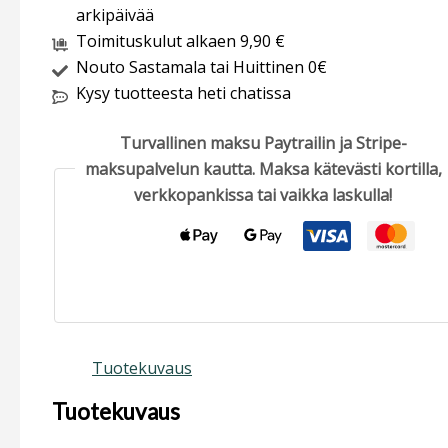
arkipäivää
Toimituskulut alkaen 9,90 €
Nouto Sastamala tai Huittinen 0€
Kysy tuotteesta heti chatissa
Turvallinen maksu Paytrailin ja Stripe-
maksupalvelun kautta. Maksa kätevästi kortilla,
verkkopankissa tai vaikka laskulla!
Tuotekuvaus
Tuotekuvaus