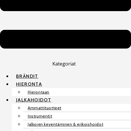
Kategoriat
BRÄNDIT
HIERONTA
Hierontaan
JALKAHOIDOT
Ammattituotteet
Instrumentit
Jalkojen keventäminen & erikoishoidot