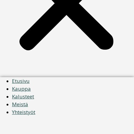
Etusivu
Kauppa
Kalusteet
Meistä
Yhteistyöt