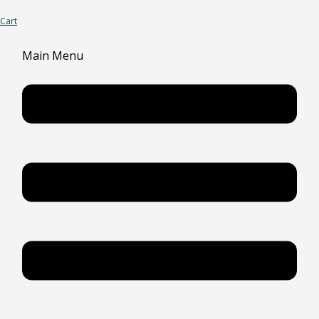
Cart
Main Menu