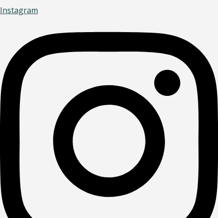
Instagram