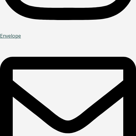
Envelope