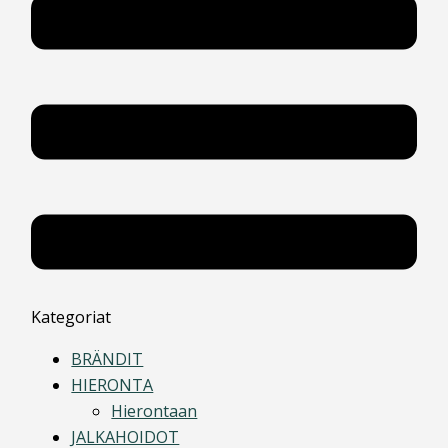
Kategoriat
BRÄNDIT
HIERONTA
Hierontaan
JALKAHOIDOT