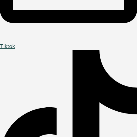
Tiktok