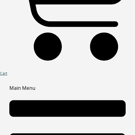
Cart
Main Menu